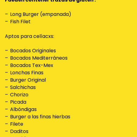
Long Burger (empanada)
Fish Filet
Aptos para celíacxs:
Bocados Originales
Bocados Mediterráneos
Bocados Tex-Mex
Lonchas Finas
Burger Original
Salchichas
Chorizo
Picada
Albóndigas
Burger a las finas hierbas
Filete
Daditos