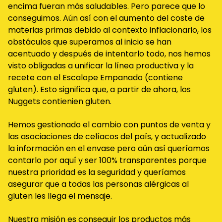
encima fueran más saludables. Pero parece que lo
conseguimos. Aún así con el aumento del coste de
materias primas debido al contexto inflacionario, los
obstáculos que superamos al inicio se han
acentuado y después de intentarlo todo, nos hemos
visto obligadas a unificar la línea productiva y la
recete con el Escalope Empanado (contiene
gluten). Esto significa que, a partir de ahora, los
Nuggets contienien gluten.
Hemos gestionado el cambio con puntos de venta y
las asociaciones de celíacos del país, y actualizado
la información en el envase pero aún así queríamos
contarlo por aquí y ser 100% transparentes porque
nuestra prioridad es la seguridad y queríamos
asegurar que a todas las personas alérgicas al
gluten les llega el mensaje.
Nuestra misión es conseguir los productos más