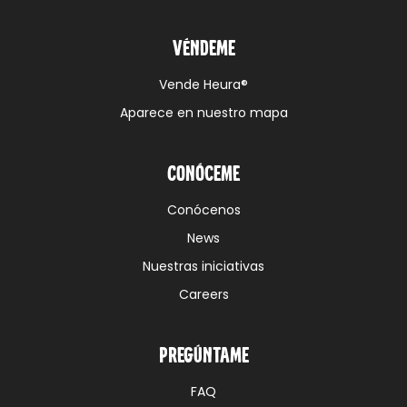
Véndeme
Vende Heura®
Aparece en nuestro mapa
Conóceme
Conócenos
News
Nuestras iniciativas
Careers
Pregúntame
FAQ