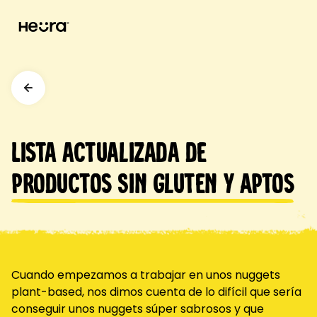
Lista actualizada de
productos Sin Gluten y Aptos
Cuando empezamos a trabajar en unos nuggets
plant-based, nos dimos cuenta de lo difícil que sería
conseguir unos nuggets súper sabrosos y que