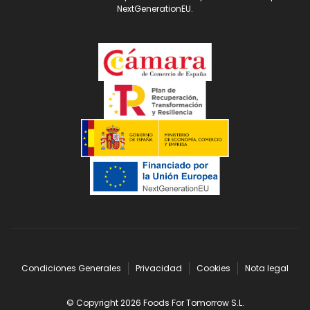
NextGenerationEU.
Condiciones Generales
Privacidad
Cookies
Nota legal
© Copyright 2026 Foods For Tomorrow S.L.