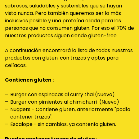
sabrosos, saludables y sostenibles que se hayan
visto nunca. Pero también queremos ser lo más
inclusivas posible y una proteína aliada para las
personas que no consumen gluten. Por eso el 70% de
nuestros productos siguen siendo gluten-free.
A continuación encontrará la lista de todos nuestros
productos con gluten, con trazas y aptos para
celíacos.
Contienen gluten :
Burger con espinacas al curry thai (Nuevo)
Burger con pimientos al chimichurri (Nuevo)
Nuggets - Contiene gluten, anteriormente "podía
contener trazas".
Escalope - sin cambios, ya contenía gluten.
Pueden contener trazas de gluten :