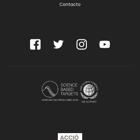
Contacto