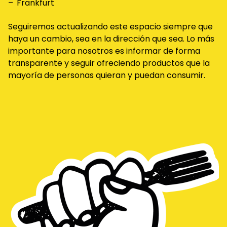
Frankfurt
Seguiremos actualizando este espacio siempre que
haya un cambio, sea en la dirección que sea. Lo más
importante para nosotros es informar de forma
transparente y seguir ofreciendo productos que la
mayoría de personas quieran y puedan consumir.