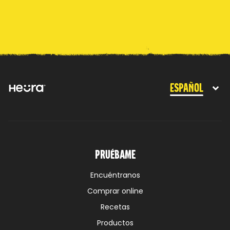
Español
Pruébame
Encuéntranos
Comprar online
Recetas
Productos