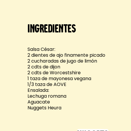
Ingredientes
Salsa César:
2 dientes de ajo finamente picado
2 cucharadas de jugo de limón
2 cdts de dijon
2 cdts de Worcestshire
1 taza de mayonesa vegana
1/3 taza de AOVE
Ensalada:
Lechuga romana
Aguacate
Nuggets Heura