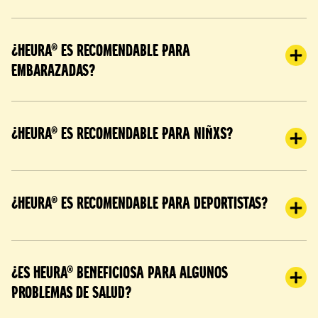
¿Heura® es recomendable para
embarazadas?
¿Heura® es recomendable para niñxs?
¿Heura® es recomendable para deportistas?
¿Es Heura® beneficiosa para algunos
problemas de salud?