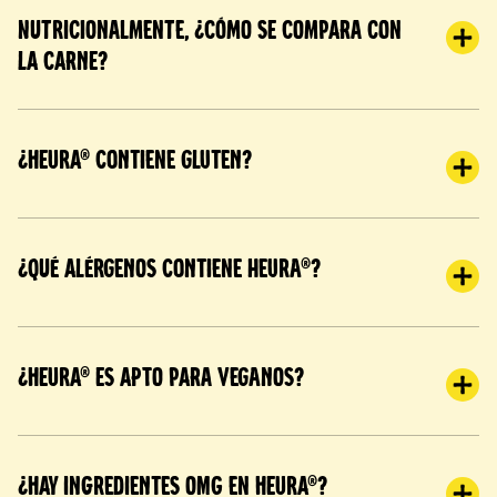
Nutricionalmente, ¿cómo se compara con
la carne?
¿Heura® contiene gluten?
¿Qué alérgenos contiene Heura®?
¿Heura® es apto para veganos?
¿Hay ingredientes OMG en Heura®?