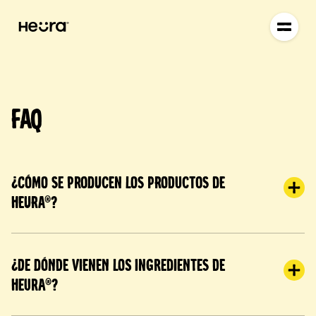
FAQ
¿Cómo se producen los productos de
Heura®?
¿De dónde vienen los ingredientes de
Heura®?