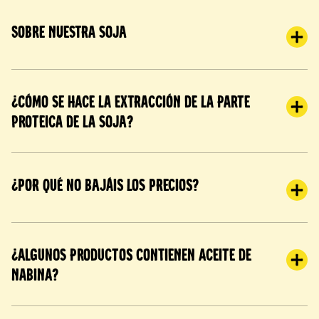
Sobre nuestra soja
¿Cómo se hace la extracción de la parte
proteica de la soja?
¿Por qué no bajáis los precios?
¿Algunos productos contienen aceite de
nabina?