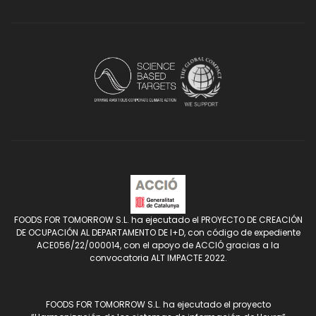
FOODS FOR TOMORROW S.L. ha ejecutado el PROYECTO DE CREACIÓN
DE OCUPACIÓN AL DEPARTAMENTO DE I+D, con código de expediente
ACE056/22/000014, con el apoyo de ACCIÓ gracias a la
convocatoria ALT IMPACTE 2022.
FOODS FOR TOMORROW S.L. ha ejecutado el proyecto