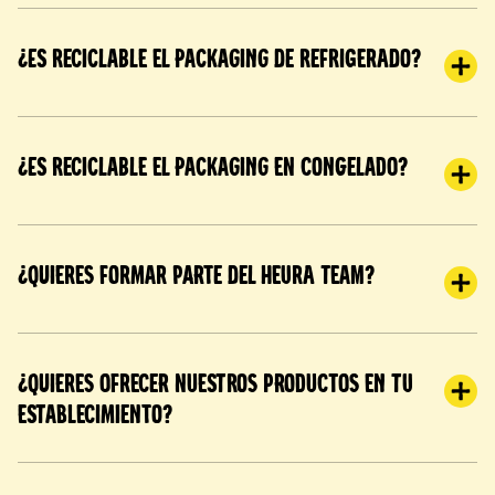
¿Es reciclable el packaging de refrigerado?
¿Es reciclable el packaging en congelado?
¿Quieres formar parte del Heura Team?
¿Quieres ofrecer nuestros productos en tu
establecimiento?