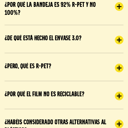
¿Por qué la bandeja es 92% R-PET y no
100%?
¿De qué está hecho el envase 3.0?
¿Pero, qué es R-PET?
¿Por qué el film no es reciclable?
¿Habéis considerado otras alternativas al