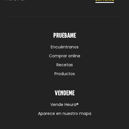
Pruébame
Encuéntranos
Comprar online
Recetas
Productos
Véndeme
Vende Heura®
Aparece en nuestro mapa