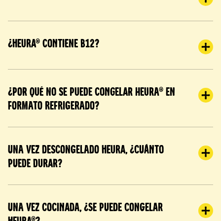
¿Heura® contiene B12?
¿Por qué no se puede congelar Heura® en
formato refrigerado?
Una vez descongelado Heura, ¿cuánto
puede durar?
Una vez cocinada, ¿se puede congelar
Heura®?