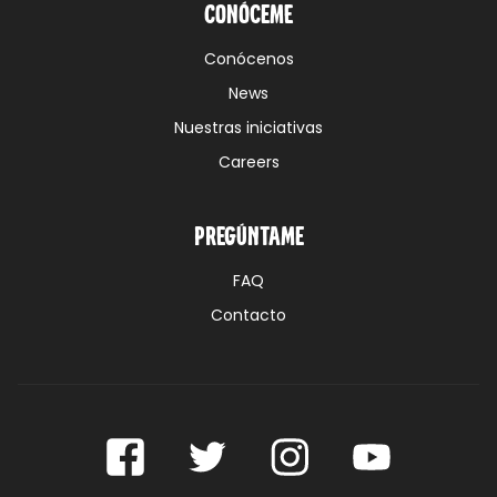
Conóceme
Conócenos
News
Nuestras iniciativas
Careers
Pregúntame
FAQ
Contacto