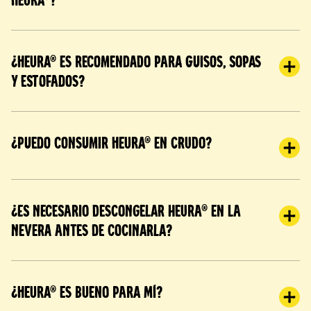
¿Heura® es recomendado para guisos, sopas
y estofados?
¿Puedo consumir Heura® en crudo?
¿Es necesario descongelar Heura® en la
nevera antes de cocinarla?
¿Heura® es bueno para mí?