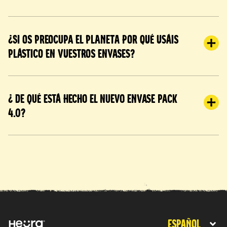
¿Si os preocupa el planeta por qué usáis
plástico en vuestros envases?
¿ De qué está hecho el nuevo envase PACK
4.0?
Español