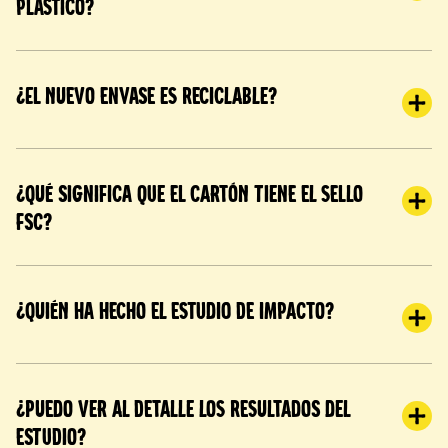
plástico?
¿El nuevo envase es reciclable?
¿Qué significa que el cartón tiene el sello
FSC?
¿Quién ha hecho el estudio de impacto?
¿Puedo ver al detalle los resultados del
estudio?