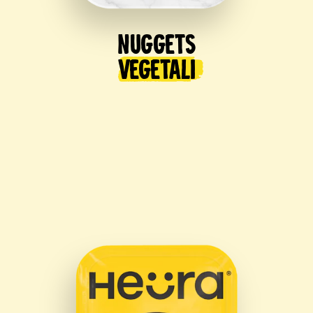
Nuggets
Vegetali