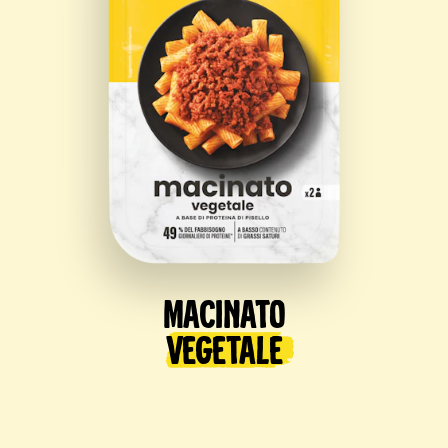
Macinato
Vegetale