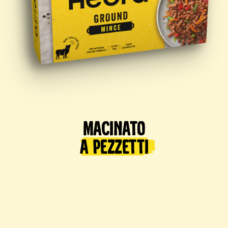
Macinato
a pezzetti