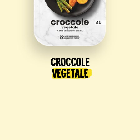
Croccole
Vegetale