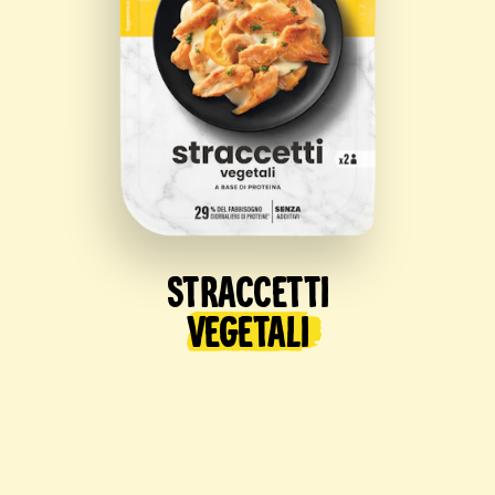
Straccetti
Vegetali