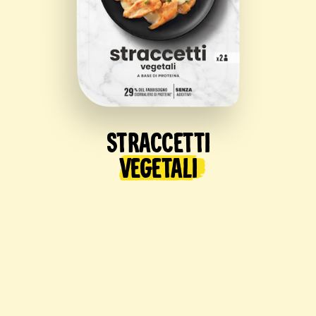
Straccetti
Vegetali