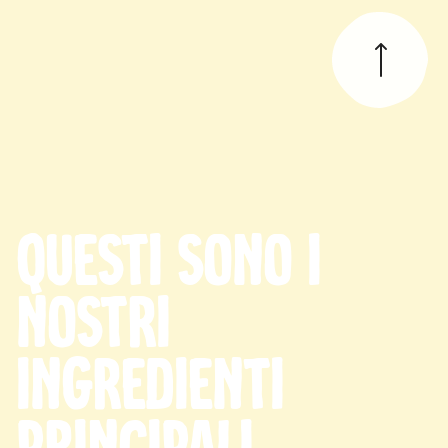
Questi sono i
nostri
ingredienti
principali