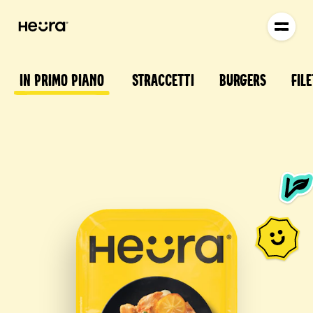
In primo piano
Straccetti
Burgers
File