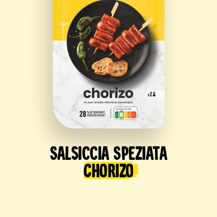
Salsiccia Speziata
Chorizo