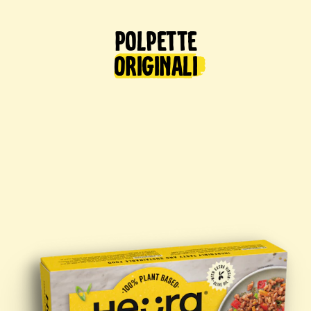
Polpette
Originali