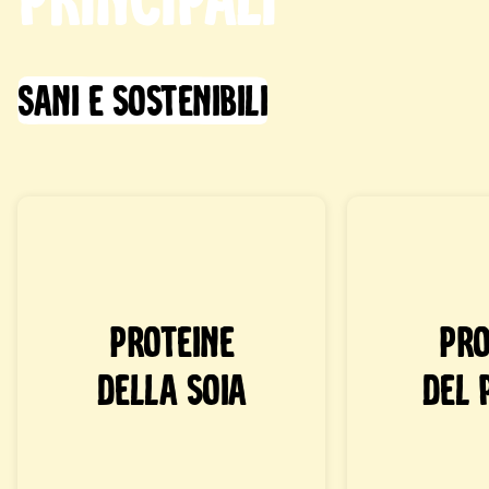
Sani e sostenibili
Proteine
Pro
della soia
del 