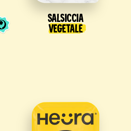
Salsiccia
Vegetale