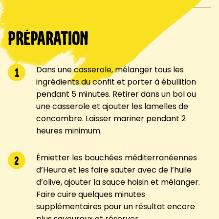
Préparation
Dans une casserole, mélanger tous les
1
ingrédients du confit et porter à ébullition
pendant 5 minutes. Retirer dans un bol ou
une casserole et ajouter les lamelles de
concombre. Laisser mariner pendant 2
heures minimum.
Émietter les bouchées méditerranéennes
2
d’Heura et les faire sauter avec de l’huile
d’olive, ajouter la sauce hoisin et mélanger.
Faire cuire quelques minutes
supplémentaires pour un résultat encore
plus savoureux et réserver.