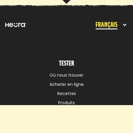
Français
Tester
Où nous trouver
Acheter en ligne
Recettes
Produits
Nous vendre