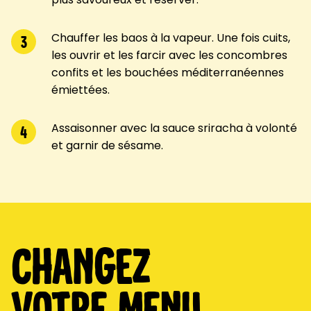
Chauffer les baos à la vapeur. Une fois cuits,
3
les ouvrir et les farcir avec les concombres
confits et les bouchées méditerranéennes
émiettées.
Assaisonner avec la sauce sriracha à volonté
4
et garnir de sésame.
Changez
votre menu