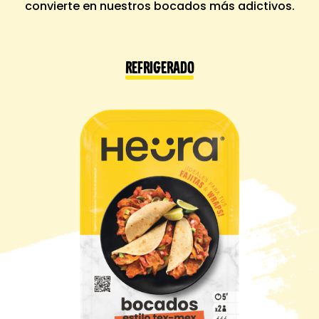
convierte en nuestros bocados más adictivos.
Refrigerado