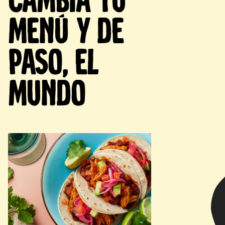
menú y de
paso, el
mundo