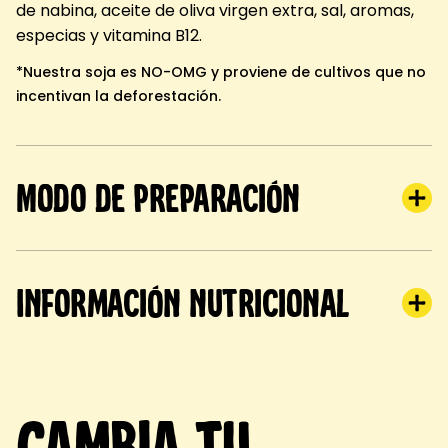
de nabina, aceite de oliva virgen extra, sal, aromas,
especias y vitamina B12.
*Nuestra soja es NO-OMG y proviene de cultivos que no
incentivan la deforestación.
Modo de preparación
Información nutricional
Cambia tu