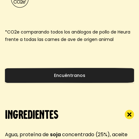
*CO2e comparando todos los análogos de pollo de Heura
frente a todas las carnes de ave de origen animal
Encuéntranos
Ingredientes
Agua, proteína de
soja
concentrado (25%), aceite