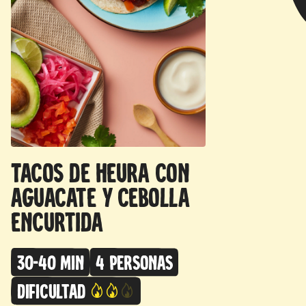
Tacos de Heura con
aguacate y cebolla
encurtida
30-40 min
4 personas
Dificultad