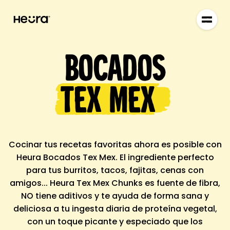
Bocados
Tex Mex
Cocinar tus recetas favoritas ahora es posible con
Heura Bocados Tex Mex. El ingrediente perfecto
para tus burritos, tacos, fajitas, cenas con
amigos... Heura Tex Mex Chunks es fuente de fibra,
NO tiene aditivos y te ayuda de forma sana y
deliciosa a tu ingesta diaria de proteína vegetal,
con un toque picante y especiado que los