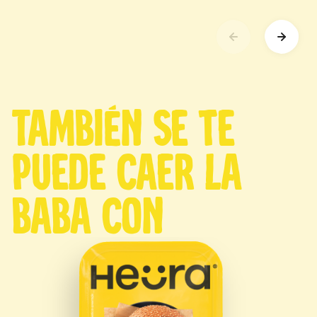
También se te
puede caer la
baba con